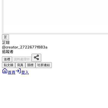
芷
芷媗
@
creator_2722677f883a
追蹤者
送禮
資料處理中
貼文牆
寫真
競標
社群連結
首頁
登入